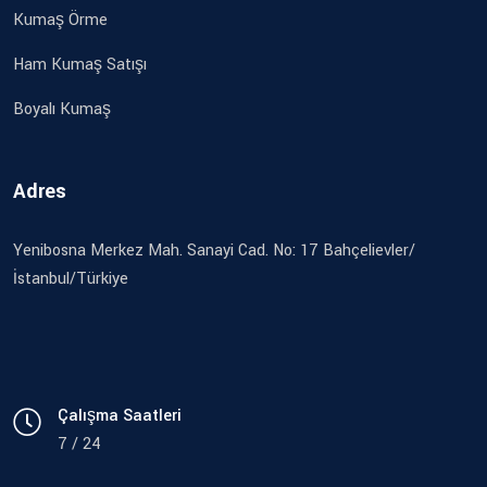
Kumaş Örme
Ham Kumaş Satışı
Boyalı Kumaş
Adres
Yenibosna Merkez Mah. Sanayi Cad. No: 17 Bahçelievler/
İstanbul/Türkiye
Çalışma Saatleri
7 / 24