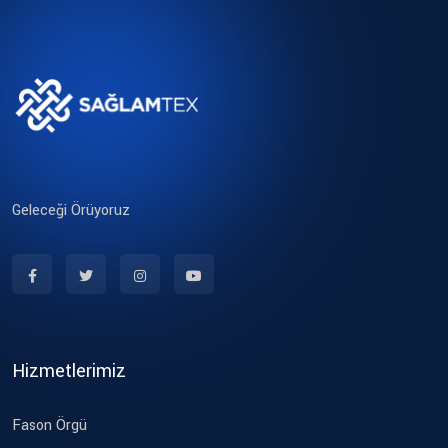
Geleceği Örüyoruz
Hizmetlerimiz
Fason Örgü