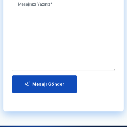
Mesajı Gönder