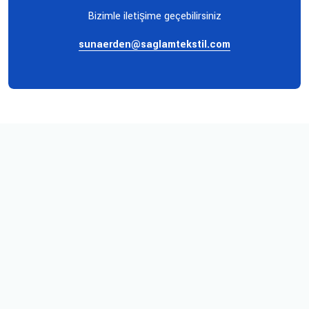
Bizimle iletişime geçebilirsiniz
sunaerden@saglamtekstil.com