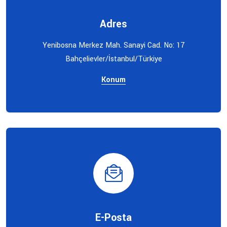
Adres
Yenibosna Merkez Mah. Sanayi Cad. No: 17
Bahçelievler/İstanbul/Türkiye
Konum
E-Posta