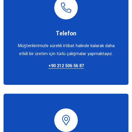
Telefon
Müşterilerimizle sürekli irtibat halinde kalarak daha
etkili bir üretim için türlü çalışmalar yapmaktayız.
+90 212 506 56 87