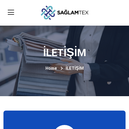
İLETİŞİM
Home
İLETİŞİM